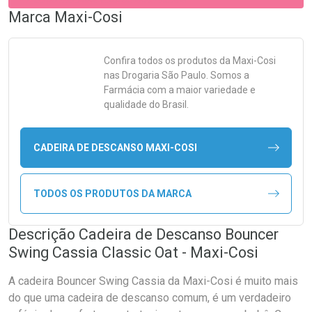
Marca
Maxi-Cosi
Confira todos os produtos da
Maxi-Cosi
nas Drogaria São Paulo. Somos a
Farmácia com a maior variedade e
qualidade do Brasil.
CADEIRA DE DESCANSO MAXI-COSI
TODOS OS PRODUTOS DA MARCA
Descrição Cadeira de Descanso Bouncer
Swing Cassia Classic Oat - Maxi-Cosi
A cadeira Bouncer Swing Cassia da Maxi-Cosi é muito mais
do que uma cadeira de descanso comum, é um verdadeiro