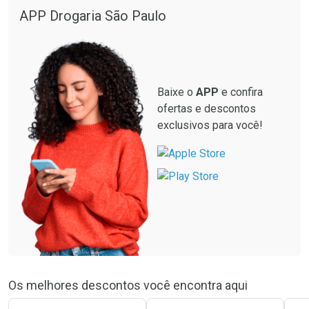
APP Drogaria São Paulo
Baixe o
APP
e confira
ofertas e descontos
exclusivos para você!
Os melhores descontos você encontra aqui