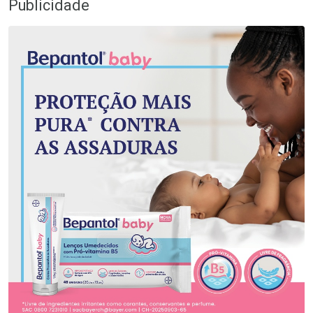
Publicidade