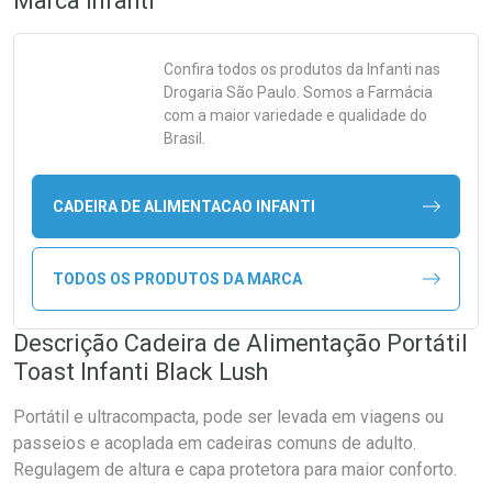
Marca
Infanti
Confira todos os produtos da
Infanti
nas
Drogaria São Paulo. Somos a Farmácia
com a maior variedade e qualidade do
Brasil.
CADEIRA DE ALIMENTACAO INFANTI
TODOS OS PRODUTOS DA MARCA
Descrição Cadeira de Alimentação Portátil
Toast Infanti Black Lush
Portátil e ultracompacta, pode ser levada em viagens ou
passeios e acoplada em cadeiras comuns de adulto.
Regulagem de altura e capa protetora para maior conforto.