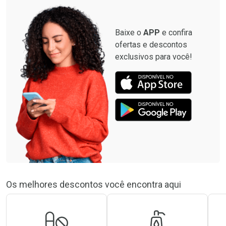
Baixe o
APP
e confira
ofertas e descontos
exclusivos para você!
Os melhores descontos você encontra aqui