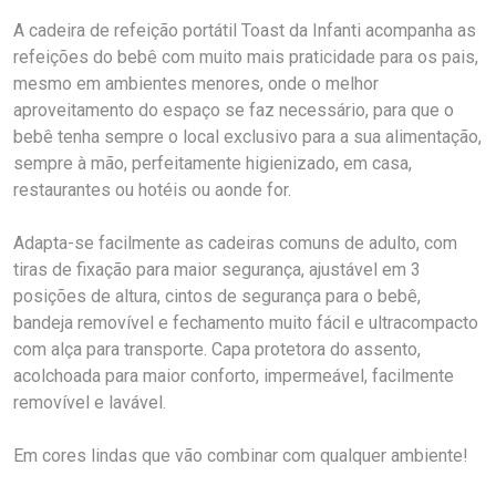
A cadeira de refeição portátil Toast da Infanti acompanha as
refeições do bebê com muito mais praticidade para os pais,
mesmo em ambientes menores, onde o melhor
aproveitamento do espaço se faz necessário, para que o
bebê tenha sempre o local exclusivo para a sua alimentação,
sempre à mão, perfeitamente higienizado, em casa,
restaurantes ou hotéis ou aonde for.
Adapta-se facilmente as cadeiras comuns de adulto, com
tiras de fixação para maior segurança, ajustável em 3
posições de altura, cintos de segurança para o bebê,
bandeja removível e fechamento muito fácil e ultracompacto
com alça para transporte. Capa protetora do assento,
acolchoada para maior conforto, impermeável, facilmente
removível e lavável.
Em cores lindas que vão combinar com qualquer ambiente!