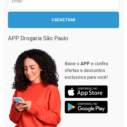
Email
CADASTRAR
APP Drogaria São Paulo
Baixe o
APP
e confira
ofertas e descontos
exclusivos para você!