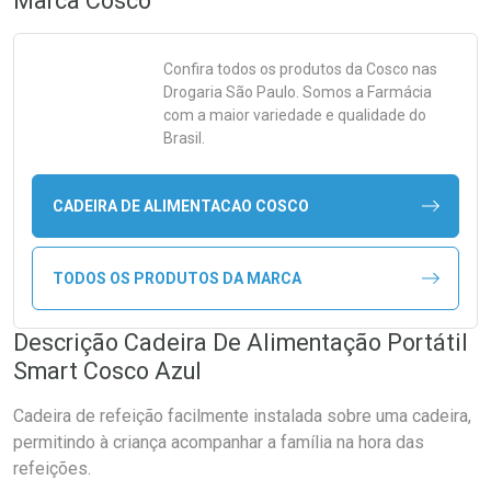
Marca
Cosco
Confira todos os produtos da
Cosco
nas
Drogaria São Paulo. Somos a Farmácia
com a maior variedade e qualidade do
Brasil.
CADEIRA DE ALIMENTACAO COSCO
TODOS OS PRODUTOS DA MARCA
Descrição Cadeira De Alimentação Portátil
Smart Cosco Azul
Cadeira de refeição facilmente instalada sobre uma cadeira,
permitindo à criança acompanhar a família na hora das
refeições.