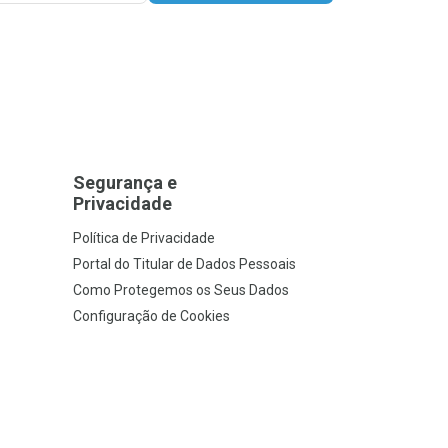
Segurança e
Privacidade
Política de Privacidade
Portal do Titular de Dados Pessoais
Como Protegemos os Seus Dados
Configuração de Cookies