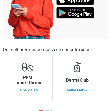
Os melhores descontos você encontra aqui
PBM
DermaClub
Laboratórios
Saiba Mais >
Saiba Mais >