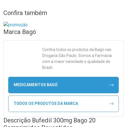
Confira também
Marca
Bagó
Confira todos os produtos da
Bagó
nas
Drogaria São Paulo. Somos a Farmácia
com a maior variedade e qualidade do
Brasil.
MEDICAMENTOS BAGÓ
TODOS OS PRODUTOS DA MARCA
Descrição Bufedil 300mg Bago 20