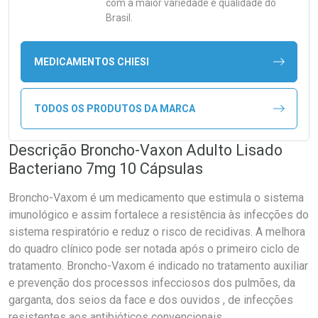
com a maior variedade e qualidade do
Brasil.
MEDICAMENTOS CHIESI
TODOS OS PRODUTOS DA MARCA
Descrição Broncho-Vaxon Adulto Lisado
Bacteriano 7mg 10 Cápsulas
Broncho-Vaxom é um medicamento que estimula o sistema
imunológico e assim fortalece a resistência às infecções do
sistema respiratório e reduz o risco de recidivas. A melhora
do quadro clínico pode ser notada após o primeiro ciclo de
tratamento. Broncho-Vaxom é indicado no tratamento auxiliar
e prevenção dos processos infecciosos dos pulmões, da
garganta, dos seios da face e dos ouvidos , de infecções
resistentes aos antibióticos convencionais.