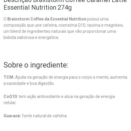
Essential Nutrition 274g
O
Brainstorm Coffee da Essential Nutrition
possui uma
composição que une cafeína, coenzima Q10, taurina e magnésio,
um blend de ingredientes naturais que vão proporcionar uma
bebida saborosa e energética.
Sobre o ingrediente:
TCM:
Ajuda na geração de energia para o corpo e mente, aumenta
a saciedade e boa digestão.
CoQ10:
tem ação antioxidante e atua na geração de energia
celular.
Guaraná:
fonte natural de cafeína.