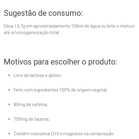
Sugestão de consumo:
Dilua 13,7g em aproximadamente 100ml de água ou leite e misture
até a homogeneização total.
Motivos para escolher o produto:
Livre de lactose e glúten;
Feito com ingredientes 100% de origem vegetal;
80mg de cafeína;
750mg de taurina;
Contém coenzima Q10 e magnésio na composição.