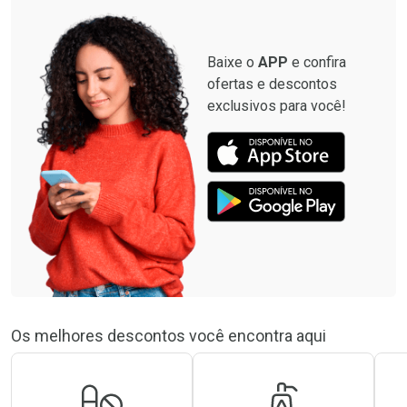
Baixe o
APP
e confira
ofertas e descontos
exclusivos para você!
Os melhores descontos você encontra aqui