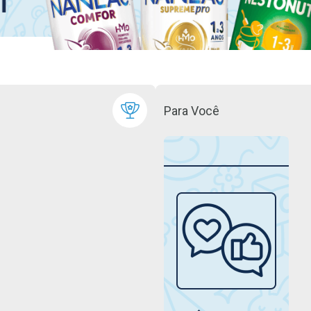
Para Você