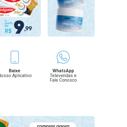
Baixe
WhatsApp
osso Aplicativo
Televendas e
Fale Conosco