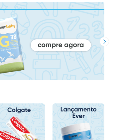
Próxima Imagem