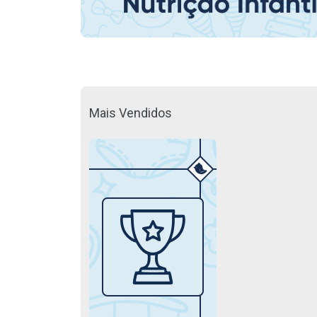
Mais Vendidos