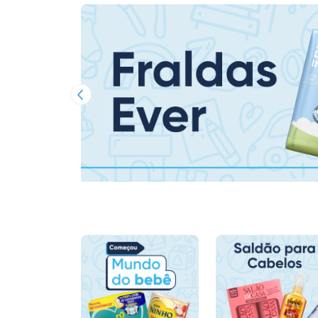
Imagem Anterior