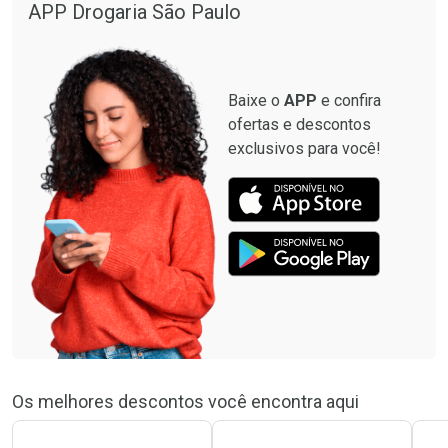
APP Drogaria São Paulo
Baixe o
APP
e confira
ofertas e descontos
exclusivos para você!
Os melhores descontos você encontra aqui