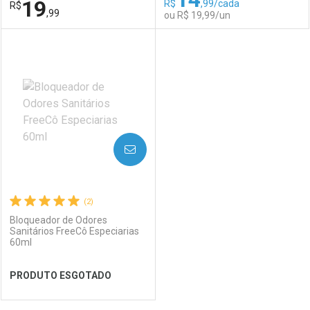
19
R$
,99/cada
R$
Comprar sem Desconto
Comprar sem Desconto
Por R$ 19,99/cada
Por R$ 19,99/cada
,99
ou R$ 19,99/un
Por R$ 19,99/cada
Por R$ 19,99/cada
FECHAR
FECHAR
F
F
Laboratório
Por Menos
Laboratório
Por Menos
AVISE-ME
(2)
Bloqueador de Odores
Sanitários FreeCô Especiarias
60ml
Ativar Desconto
Ativar Desconto
PRODUTO ESGOTADO
Comprar sem Desconto
Comprar sem Desconto
Comprar sem Desconto
Comprar sem Desconto
Por R$ 19,99/cada
Por R$ 19,99/cada
Por R$ 19,99/cada
Por R$ 19,99/cada