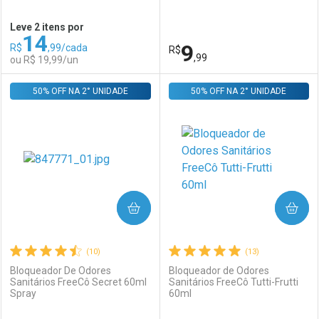
Ativar Desconto
Ativar Desconto
Leve 2 itens por
14
Comprar sem Desconto
Comprar sem Desconto
9
R$
,99/cada
Comprar sem Desconto
R$
Comprar sem Desconto
Por R$ 20,99/cada
Por R$ 20,99/cada
,99
ou R$ 19,99/un
Por R$ 20,99/cada
Por R$ 20,99/cada
50% OFF NA 2° UNIDADE
FECHAR
FECHAR
50% OFF NA 2° UNIDADE
F
F
Laboratório
Por Menos
Laboratório
Por Menos
COMPRAR
COMPRAR
(10)
(13)
Bloqueador De Odores
Bloqueador de Odores
Sanitários FreeCô Secret 60ml
Sanitários FreeCô Tutti-Frutti
Spray
60ml
Ativar Desconto
Ativar Desconto