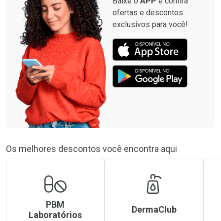
Baixe o
APP
e confira
ofertas e descontos
exclusivos para você!
Os melhores descontos você encontra aqui
PBM
DermaClub
Laboratórios