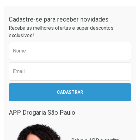
FECHAR
FECHAR
Tudo sobre a Drogaria São Paulo
Cadastre-se para receber novidades
Laboratório
Por Menos
Receba as melhores ofertas e super descontos
exclusivos!
Preencha o formulário abaixo para receber 
Nome
Email
CADASTRAR
Ver Desconto Convênio
APP Drogaria São Paulo