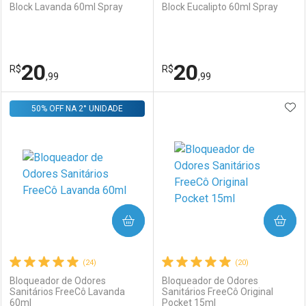
Block Lavanda 60ml Spray
Block Eucalipto 60ml Spray
20
20
R$
R$
,99
,99
ADI
50% OFF NA 2° UNIDADE
FECHAR
FECHAR
F
F
Laboratório
Por Menos
Laboratório
Por Menos
COMPRAR
COMPRAR
(24)
(20)
Bloqueador de Odores
Bloqueador de Odores
Sanitários FreeCô Lavanda
Sanitários FreeCô Original
60ml
Pocket 15ml