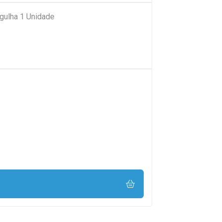
gulha 1 Unidade