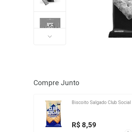
PRÓXIMA
Compre Junto
Biscoito Salgado Club Social 
R$ 8,59