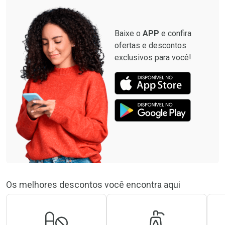
Baixe o
APP
e confira
ofertas e descontos
exclusivos para você!
Os melhores descontos você encontra aqui