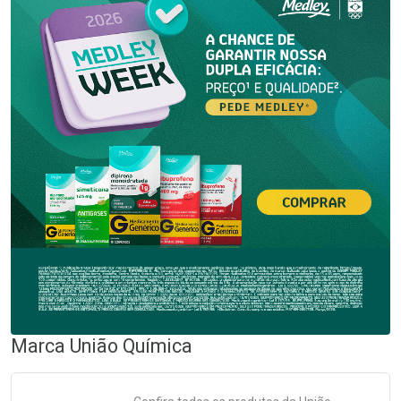
Marca
União Química