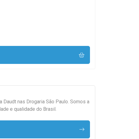
da
Daudt
nas Drogaria São Paulo. Somos a
ade e qualidade do Brasil.