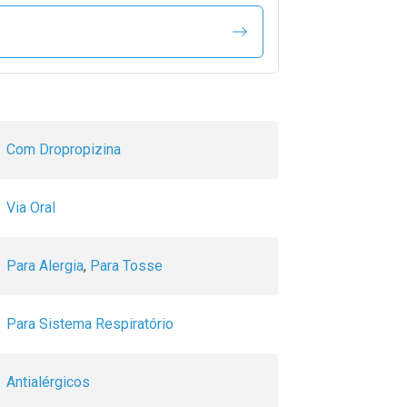
Com Dropropizina
Via Oral
Para Alergia
,
Para Tosse
Para Sistema Respiratório
Antialérgicos