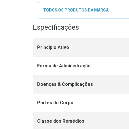
TODOS OS PRODUTOS DA MARCA
Especificações
Princípio Ativo
Forma de Administração
Doenças & Complicações
Partes do Corpo
Classe dos Remédios