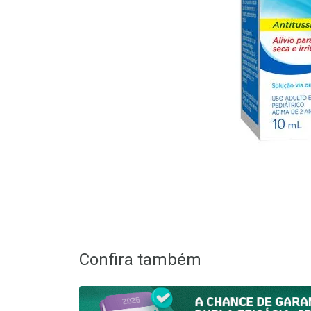
Confira também