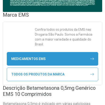
Marca
EMS
Confira todos os produtos da
EMS
nas
Drogaria São Paulo. Somos a Farmácia
com a maior variedade e qualidade do
Brasil.
MEDICAMENTOS EMS
TODOS OS PRODUTOS DA MARCA
Descrição Betametasona 0,5mg Genérico
EMS 10 Comprimidos
Betametasona 0,5mg é indicado em várias patologias