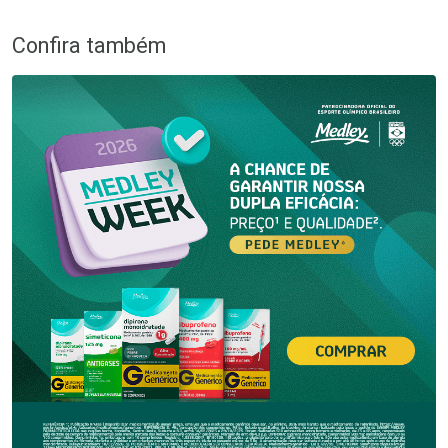
Confira também