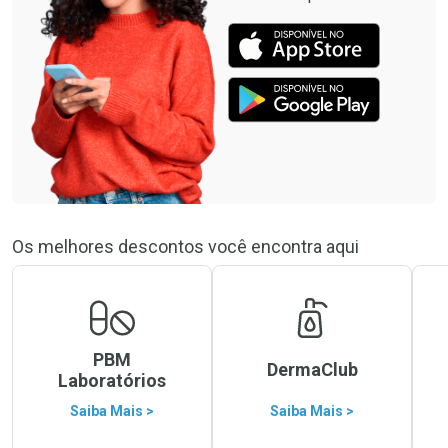
Os melhores descontos você encontra aqui
PBM
DermaClub
Laboratórios
Saiba Mais >
Saiba Mais >