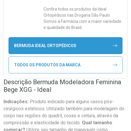
Confira todos os produtos da
Ideal
Ortopédicos
nas Drogaria São Paulo.
Somos a Farmácia com a maior variedade
e qualidade do Brasil.
BERMUDA IDEAL ORTOPÉDICOS
TODOS OS PRODUTOS DA MARCA
Descrição Bermuda Modeladora Feminina
Bege XGG - Ideal
Indicações:
Produto indicado para alguns casos pós-
cirúrgicos estéticos. Utilizado também para modelagem do
corpo nas regiões do quadril, coxas e cintura, através da
compressão e elasticidade do tecido.
Qual tamanho
comprar?
Utilize seu tamanho de manequim como