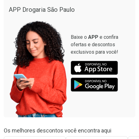
APP Drogaria São Paulo
Baixe o
APP
e confira
ofertas e descontos
exclusivos para você!
Os melhores descontos você encontra aqui