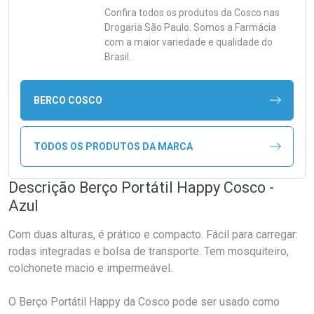
Confira todos os produtos da
Cosco
nas
Drogaria São Paulo. Somos a Farmácia
com a maior variedade e qualidade do
Brasil.
BERCO COSCO
TODOS OS PRODUTOS DA MARCA
Descrição Berço Portátil Happy Cosco -
Azul
Com duas alturas, é prático e compacto. Fácil para carregar:
rodas integradas e bolsa de transporte. Tem mosquiteiro,
colchonete macio e impermeável.
O Berço Portátil Happy da Cosco pode ser usado como