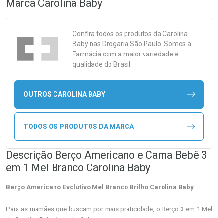
Marca
Carolina Baby
Confira todos os produtos da
Carolina
Baby
nas Drogaria São Paulo. Somos a
Farmácia com a maior variedade e
qualidade do Brasil.
OUTROS CAROLINA BABY
TODOS OS PRODUTOS DA MARCA
Descrição Berço Americano e Cama Bebê 3
em 1 Mel Branco Carolina Baby
Berço Americano Evolutivo Mel Branco Brilho Carolina Baby
Para as mamães que buscam por mais praticidade, o Berço 3 em 1 Mel