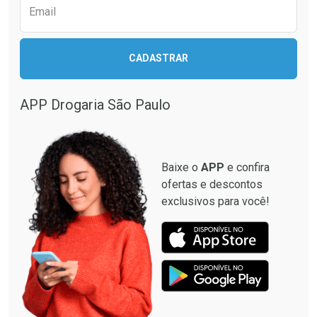
Email
CADASTRAR
APP Drogaria São Paulo
Baixe o
APP
e confira
ofertas e descontos
exclusivos para você!