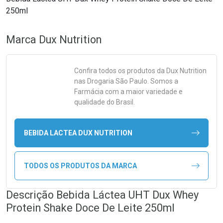
250ml
Marca
Dux Nutrition
Confira todos os produtos da
Dux Nutrition
nas Drogaria São Paulo. Somos a
Farmácia com a maior variedade e
qualidade do Brasil.
BEBIDA LACTEA DUX NUTRITION
TODOS OS PRODUTOS DA MARCA
Descrição Bebida Láctea UHT Dux Whey
Protein Shake Doce De Leite 250ml