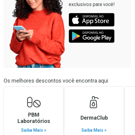
exclusivos para você!
Os melhores descontos você encontra aqui
PBM
DermaClub
Laboratórios
Saiba Mais >
Saiba Mais >