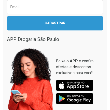
Email
CADASTRAR
APP Drogaria São Paulo
Baixe o
APP
e confira
ofertas e descontos
exclusivos para você!