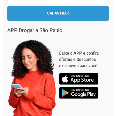
CADASTRAR
APP Drogaria São Paulo
Baixe o
APP
e confira
ofertas e descontos
exclusivos para você!