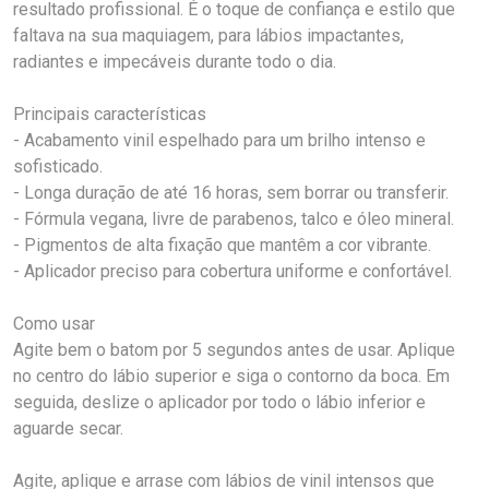
resultado profissional. É o toque de confiança e estilo que
faltava na sua maquiagem, para lábios impactantes,
radiantes e impecáveis durante todo o dia.
Principais características
- Acabamento vinil espelhado para um brilho intenso e
sofisticado.
- Longa duração de até 16 horas, sem borrar ou transferir.
- Fórmula vegana, livre de parabenos, talco e óleo mineral.
- Pigmentos de alta fixação que mantêm a cor vibrante.
- Aplicador preciso para cobertura uniforme e confortável.
Como usar
Agite bem o batom por 5 segundos antes de usar. Aplique
no centro do lábio superior e siga o contorno da boca. Em
seguida, deslize o aplicador por todo o lábio inferior e
aguarde secar.
Agite, aplique e arrase com lábios de vinil intensos que