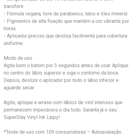
transferir.
- Fórmula vegana, livre de parabenos, talco e óleo mineral.
- Pigmentos de alta fixação que mantêm a cor vibrante por
horas.
- Aplicador preciso que desliza facilmente para cobertura
uniforme.
Modo de uso
Agite bem o batom por 5 segundos antes de usar. Aplique
no centro do lábio superior e siga o contorno da boca.
Depois, deslize o aplicador por todo o lábio inferior e
aguarde secar.
Agite, aplique e arrase com lábios de vinil intensos que
permanecem impecáveis o dia todo. Garanta já o seu
SuperStay Vinyl Ink Lippy!
*Teste de uso com 109 consumidoras – Autoavaliação.