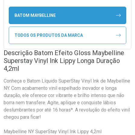
BATOM MAYBELLINE
TODOS OS PRODUTOS DA MARCA
Descrição Batom Efeito Gloss Maybelline
Superstay Vinyl Ink Lippy Longa Duração
4,2ml
Conheça o Batom Líquido SuperStay Vinyl Ink de Maybelline
NY. Com acabamento vinil espelhado inovador e longa
duração, ele oferece cor vibrante e brilho intenso que não
borra nem transfere. Agite, aplique e conquiste lábios
deslumbrantes por até 16 horas*. A revolução do efeito vinil
chegou para ficar!
Maybelline NY SuperStay Vinyl Ink Lippy 4,2ml