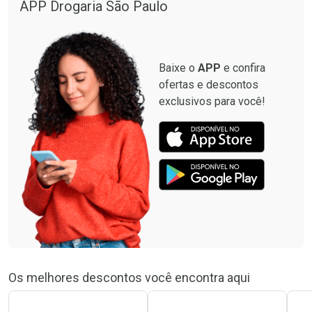
APP Drogaria São Paulo
Baixe o
APP
e confira
ofertas e descontos
exclusivos para você!
Os melhores descontos você encontra aqui