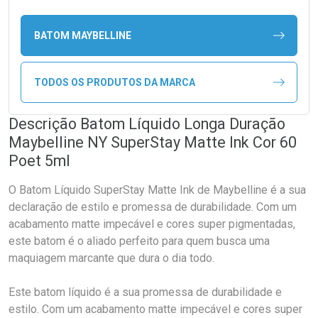
BATOM MAYBELLINE
TODOS OS PRODUTOS DA MARCA
Descrição Batom Líquido Longa Duração
Maybelline NY SuperStay Matte Ink Cor 60
Poet 5ml
O Batom Líquido SuperStay Matte Ink de Maybelline é a sua
declaração de estilo e promessa de durabilidade. Com um
acabamento matte impecável e cores super pigmentadas,
este batom é o aliado perfeito para quem busca uma
maquiagem marcante que dura o dia todo.
Este batom líquido é a sua promessa de durabilidade e
estilo. Com um acabamento matte impecável e cores super