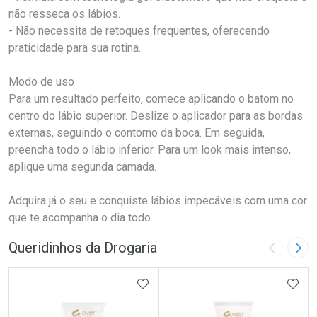
não resseca os lábios.
- Não necessita de retoques frequentes, oferecendo
praticidade para sua rotina.
Modo de uso
Para um resultado perfeito, comece aplicando o batom no
centro do lábio superior. Deslize o aplicador para as bordas
externas, seguindo o contorno da boca. Em seguida,
preencha todo o lábio inferior. Para um look mais intenso,
aplique uma segunda camada.
Adquira já o seu e conquiste lábios impecáveis com uma cor
que te acompanha o dia todo.
Queridinhos da Drogaria
Imagem A
Pró
ADICIONAR AOS FAVORITOS
ADIC