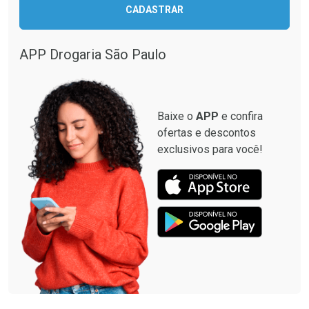
CADASTRAR
APP Drogaria São Paulo
Baixe o
APP
e confira
ofertas e descontos
exclusivos para você!