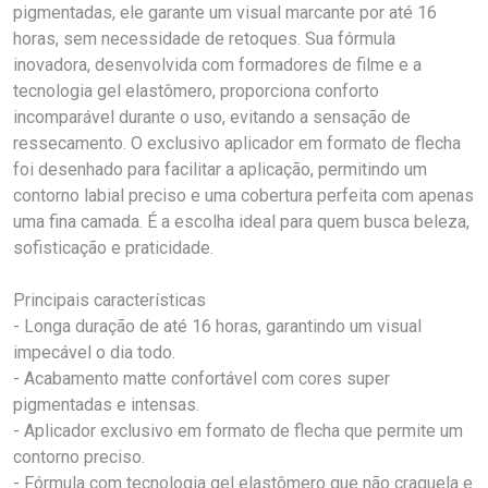
pigmentadas, ele garante um visual marcante por até 16
horas, sem necessidade de retoques. Sua fórmula
inovadora, desenvolvida com formadores de filme e a
tecnologia gel elastômero, proporciona conforto
incomparável durante o uso, evitando a sensação de
ressecamento. O exclusivo aplicador em formato de flecha
foi desenhado para facilitar a aplicação, permitindo um
contorno labial preciso e uma cobertura perfeita com apenas
uma fina camada. É a escolha ideal para quem busca beleza,
sofisticação e praticidade.
Principais características
- Longa duração de até 16 horas, garantindo um visual
impecável o dia todo.
- Acabamento matte confortável com cores super
pigmentadas e intensas.
- Aplicador exclusivo em formato de flecha que permite um
contorno preciso.
- Fórmula com tecnologia gel elastômero que não craquela e