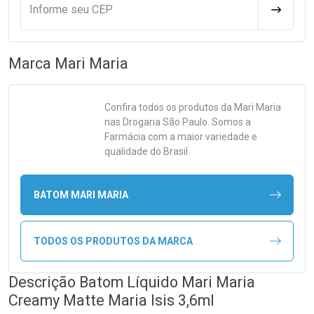
Informe seu CEP
CALCULA
Marca
Mari Maria
Confira todos os produtos da
Mari Maria
nas Drogaria São Paulo. Somos a
Farmácia com a maior variedade e
qualidade do Brasil.
BATOM MARI MARIA
TODOS OS PRODUTOS DA MARCA
Descrição Batom Líquido Mari Maria
Creamy Matte Maria Isis 3,6ml