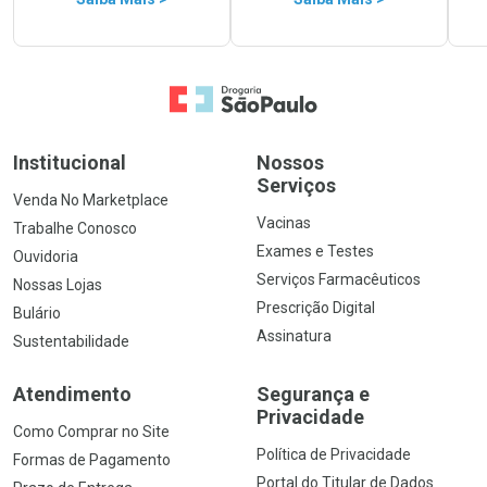
Ir para a Home
Institucional
Nossos
Serviços
Venda No Marketplace
Vacinas
Trabalhe Conosco
Exames e Testes
Ouvidoria
Serviços Farmacêuticos
Nossas Lojas
Prescrição Digital
Bulário
Assinatura
Sustentabilidade
Atendimento
Segurança e
Privacidade
Como Comprar no Site
Política de Privacidade
Formas de Pagamento
Portal do Titular de Dados