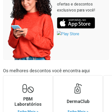
ofertas e descontos
exclusivos para você!
Os melhores descontos você encontra aqui
PBM
DermaClub
Laboratórios
Saiba Mais >
Saiba Mais >