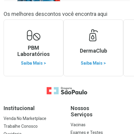
Os melhores descontos você encontra aqui
PBM
DermaClub
Laboratórios
Saiba Mais >
Saiba Mais >
Ir para a Home
Institucional
Nossos
Serviços
Venda No Marketplace
Vacinas
Trabalhe Conosco
Exames e Testes