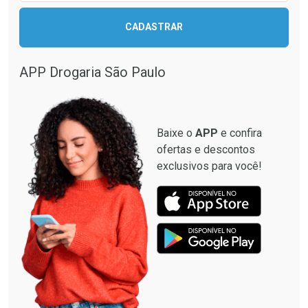
CADASTRAR
APP Drogaria São Paulo
Baixe o
APP
e confira
ofertas e descontos
exclusivos para você!