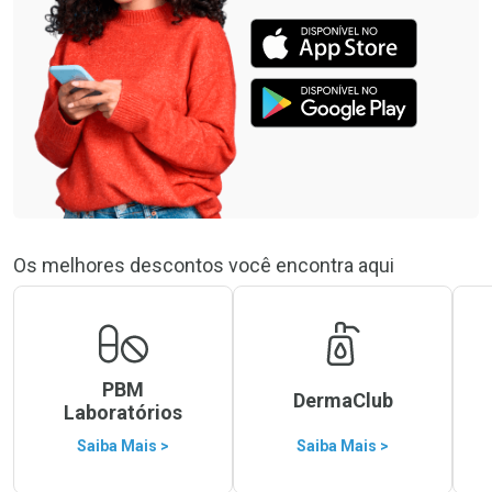
Os melhores descontos você encontra aqui
PBM
DermaClub
Laboratórios
Saiba Mais >
Saiba Mais >