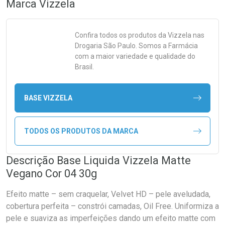
Marca
Vizzela
Confira todos os produtos da
Vizzela
nas
Drogaria São Paulo. Somos a Farmácia
com a maior variedade e qualidade do
Brasil.
BASE VIZZELA
TODOS OS PRODUTOS DA MARCA
Descrição Base Liquida Vizzela Matte
Vegano Cor 04 30g
Efeito matte – sem craquelar, Velvet HD – pele aveludada,
cobertura perfeita – constrói camadas, Oil Free. Uniformiza a
pele e suaviza as imperfeições dando um efeito matte com