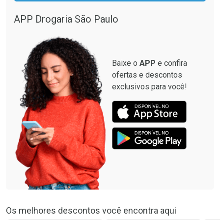
APP Drogaria São Paulo
Baixe o
APP
e confira
ofertas e descontos
exclusivos para você!
Os melhores descontos você encontra aqui