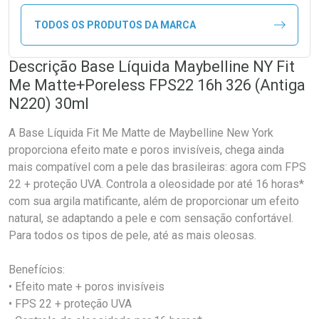
TODOS OS PRODUTOS DA MARCA
Descrição Base Líquida Maybelline NY Fit
Me Matte+Poreless FPS22 16h 326 (Antiga
N220) 30ml
A Base Líquida Fit Me Matte de Maybelline New York
proporciona efeito mate e poros invisíveis, chega ainda
mais compatível com a pele das brasileiras: agora com FPS
22 + proteção UVA. Controla a oleosidade por até 16 horas*
com sua argila matificante, além de proporcionar um efeito
natural, se adaptando a pele e com sensação confortável.
Para todos os tipos de pele, até as mais oleosas.
Benefícios:
• Efeito mate + poros invisíveis
• FPS 22 + proteção UVA