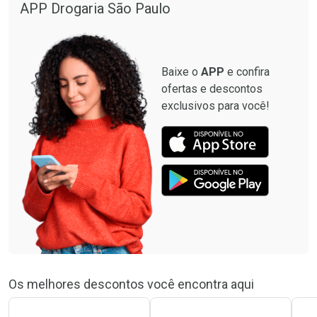
APP Drogaria São Paulo
Baixe o
APP
e confira
ofertas e descontos
exclusivos para você!
Os melhores descontos você encontra aqui