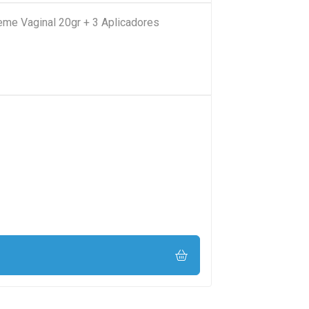
me Vaginal 20gr + 3 Aplicadores