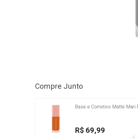
Compre Junto
Base e Corretivo Matte Mari 
R$ 69,99