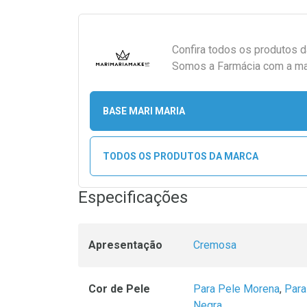
Confira todos os produtos 
Somos a Farmácia com a maio
BASE MARI MARIA
TODOS OS PRODUTOS DA MARCA
Especificações
Apresentação
Cremosa
Cor de Pele
Para Pele Morena
,
Para
Negra