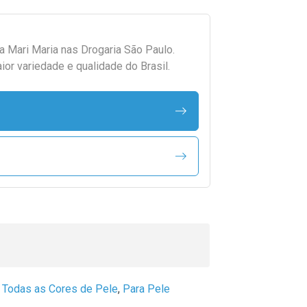
da
Mari Maria
nas Drogaria São Paulo.
r variedade e qualidade do Brasil.
 Todas as Cores de Pele
,
Para Pele