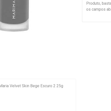
Produto, bast
os campos ab
Maria Velvet Skin Bege Escuro 2 25g