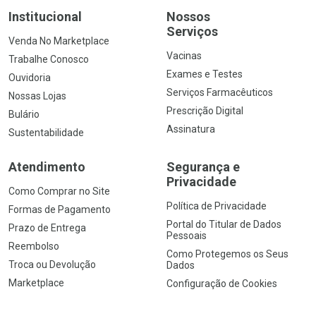
Institucional
Nossos
Serviços
Venda No Marketplace
Vacinas
Trabalhe Conosco
Exames e Testes
Ouvidoria
Serviços Farmacêuticos
Nossas Lojas
Prescrição Digital
Bulário
Assinatura
Sustentabilidade
Atendimento
Segurança e
Privacidade
Como Comprar no Site
Política de Privacidade
Formas de Pagamento
Portal do Titular de Dados
Prazo de Entrega
Pessoais
Reembolso
Como Protegemos os Seus
Troca ou Devolução
Dados
Marketplace
Configuração de Cookies