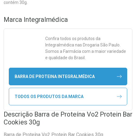
contém 30g.
Marca
Integralmédica
Confira todos os produtos da
Integralmédica
nas Drogaria São Paulo.
Somos a Farmácia com a maior variedade
e qualidade do Brasil.
BARRA DE PROTEINA INTEGRALMÉDICA
TODOS OS PRODUTOS DA MARCA
Descrição Barra de Proteína Vo2 Protein Bar
Cookies 30g
Barra de Proteína Vo2 Protein Bar Cookies 30g