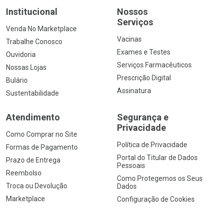
Institucional
Nossos
Serviços
Venda No Marketplace
Vacinas
Trabalhe Conosco
Exames e Testes
Ouvidoria
Serviços Farmacêuticos
Nossas Lojas
Prescrição Digital
Bulário
Assinatura
Sustentabilidade
Atendimento
Segurança e
Privacidade
Como Comprar no Site
Política de Privacidade
Formas de Pagamento
Portal do Titular de Dados
Prazo de Entrega
Pessoais
Reembolso
Como Protegemos os Seus
Troca ou Devolução
Dados
Marketplace
Configuração de Cookies