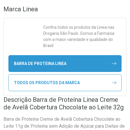
Marca
Linea
Confira todos os produtos da
Linea
nas
Drogaria São Paulo. Somos a Farmácia
com a maior variedade e qualidade do
Brasil.
BARRA DE PROTEINA LINEA
TODOS OS PRODUTOS DA MARCA
Descrição Barra de Proteína Linea Creme
de Avelã Cobertura Chocolate ao Leite 32g
Barra de Proteína Creme de Avelã Cobertura Chocolate ao
Leite 11g de Proteína sem Adição de Açúcar para Dietas de