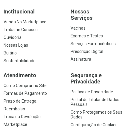
Institucional
Nossos
Serviços
Venda No Marketplace
Vacinas
Trabalhe Conosco
Exames e Testes
Ouvidoria
Serviços Farmacêuticos
Nossas Lojas
Prescrição Digital
Bulário
Assinatura
Sustentabilidade
Atendimento
Segurança e
Privacidade
Como Comprar no Site
Política de Privacidade
Formas de Pagamento
Portal do Titular de Dados
Prazo de Entrega
Pessoais
Reembolso
Como Protegemos os Seus
Troca ou Devolução
Dados
Marketplace
Configuração de Cookies