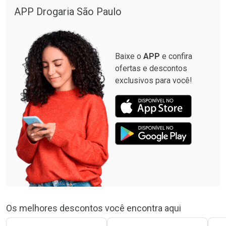
APP Drogaria São Paulo
Baixe o
APP
e confira
ofertas e descontos
exclusivos para você!
Os melhores descontos você encontra aqui