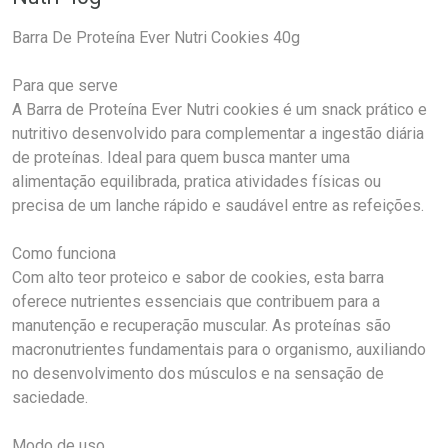
Barra De Proteína Ever Nutri Cookies 40g
Para que serve
A Barra de Proteína Ever Nutri cookies é um snack prático e
nutritivo desenvolvido para complementar a ingestão diária
de proteínas. Ideal para quem busca manter uma
alimentação equilibrada, pratica atividades físicas ou
precisa de um lanche rápido e saudável entre as refeições.
Como funciona
Com alto teor proteico e sabor de cookies, esta barra
oferece nutrientes essenciais que contribuem para a
manutenção e recuperação muscular. As proteínas são
macronutrientes fundamentais para o organismo, auxiliando
no desenvolvimento dos músculos e na sensação de
saciedade.
Modo de uso