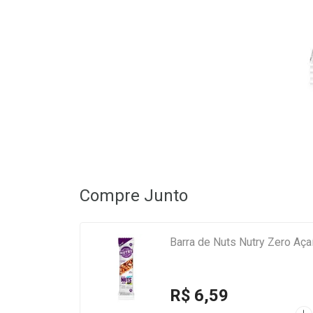
Compre Junto
Barra de Nuts Nutry Zero Aça
R$ 6,59