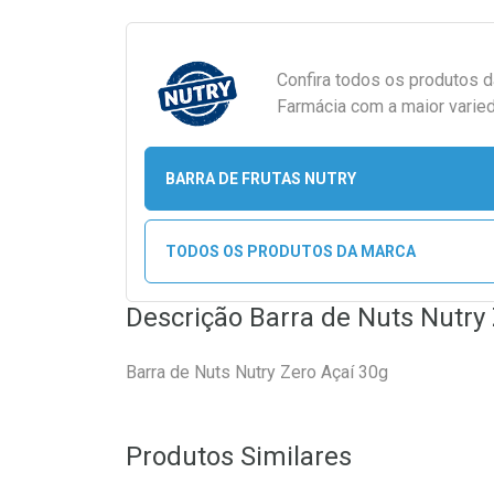
Confira todos os produtos 
Farmácia com a maior varied
BARRA DE FRUTAS NUTRY
TODOS OS PRODUTOS DA MARCA
Descrição Barra de Nuts Nutry
Barra de Nuts Nutry Zero Açaí 30g
Produtos Similares