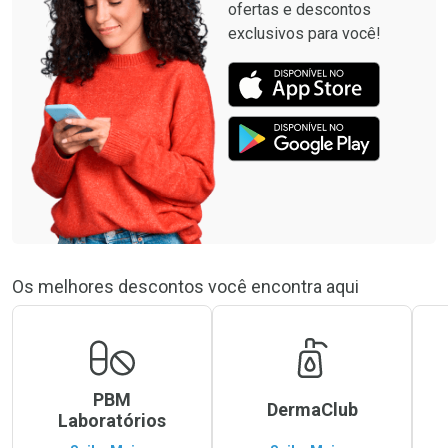
ofertas e descontos
exclusivos para você!
Os melhores descontos você encontra aqui
PBM
DermaClub
Laboratórios