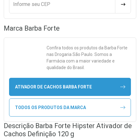
Informe seu CEP
CALCULA
Marca
Barba Forte
Confira todos os produtos da
Barba Forte
nas Drogaria São Paulo. Somos a
Farmácia com a maior variedade e
qualidade do Brasil.
ATIVADOR DE CACHOS BARBA FORTE
TODOS OS PRODUTOS DA MARCA
Descrição Barba Forte Hipster Ativador de
Cachos Definição 120 g