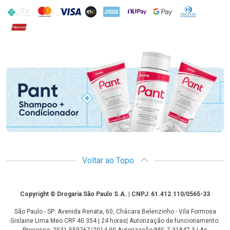
PIX
MasterCard
VISA
ELO
AMEX
NuPay
Google Pay
Diners Club
Hipercard
Promoção em Destaque
Voltar ao Topo
Copyright
Copyright © Drogaria São Paulo S.A. | CNPJ: 61.412.110/0565-33
São Paulo - SP: Avenida Renata, 60, Chácara Belenzinho - Vila Formosa
Gislaine Lima Meo CRF 40.354 | 24 horas| Autorização de funcionamento: