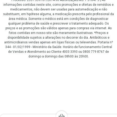
Processo: 2531.559767/2014-90 Autorização/MS: 7.31847.3 | As
informações contidas neste site, como promoções e ofertas de remédios e
medicamentos, não devem ser usadas para automedicação e não
substituem, em hipótese alguma, a medicação prescrita pelo profissional da
área médica. Somente o médico está em condições de diagnosticar
qualquer problema de saúde e prescrever o tratamento adequado. Os
preços e as promoções são válidos apenas para compras via internet. As
fotos contidas em nosso site são meramente ilustrativas. *Preços e
disponibilidade sujeitos a alterações no decorrer do dia. Antibióticos e
antimicrobianos vendas apenas em lojas físicas ou televendas. Portaria nº
344 - 01/02/1999 - Ministério da Saúde. Horário de funcionamento Central
de Vendas e Atendimento ao Cliente 4003 3393 ou 0800 779 8767 de
domingo a domingo das 08h00 às 20h00.
LGPD Aceite os Cookies