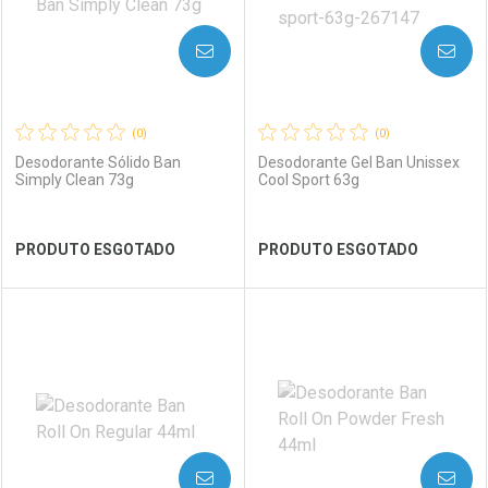
AVISE-ME
AVISE-ME
(0)
(0)
Desodorante Sólido Ban
Desodorante Gel Ban Unissex
Simply Clean 73g
Cool Sport 63g
Ver Desconto Convênio
Ver Desconto Convênio
PRODUTO ESGOTADO
PRODUTO ESGOTADO
FECHAR
FECHAR
FEC
FEC
Laboratório
Por Menos
Laboratório
Por Menos
AVISE-ME
AVISE-ME