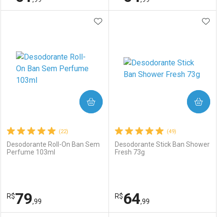
ADICIONAR AOS FAVORITOS
ADI
FECHAR
FECHAR
F
F
Laboratório
Por Menos
Laboratório
Por Menos
COMPRAR
COMPRAR
(22)
(49)
Desodorante Roll-On Ban Sem
Desodorante Stick Ban Shower
Perfume 103ml
Fresh 73g
Ativar Desconto
Ativar Desconto
Comprar sem Desconto
Comprar sem Desconto
79
64
R$
Comprar sem Desconto
R$
Comprar sem Desconto
Por R$ 61,99/cada
Por R$ 64,99/cada
,99
,99
Por R$ 61,99/cada
Por R$ 64,99/cada