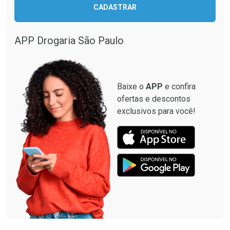
CADASTRAR
Ver Desconto Convênio
Ver Desconto Convênio
APP Drogaria São Paulo
Baixe o
APP
e confira
ofertas e descontos
exclusivos para você!