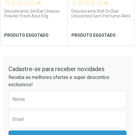
(0)
(0)
Desodorante Gel Ban Unissex
Desodorante Roll On Ban
Powder Fresh Azul 63g
Unscented Sem Perfume 44ml
Ver Desconto Convênio
Ver Desconto Convênio
PRODUTO ESGOTADO
PRODUTO ESGOTADO
FECHAR
FECHAR
FEC
FEC
Tudo sobre a Drogaria São Paulo
Cadastre-se para receber novidades
Laboratório
Por Menos
Laboratório
Por Menos
Receba as melhores ofertas e super descontos
exclusivos!
Preencha o formulário abaixo para receber 
Nome
Email