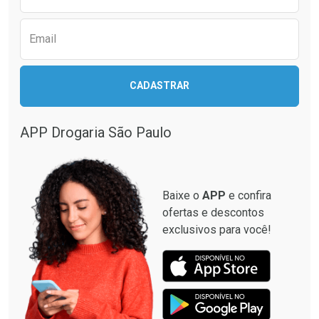
Email
CADASTRAR
APP Drogaria São Paulo
Baixe o
APP
e confira
ofertas e descontos
exclusivos para você!