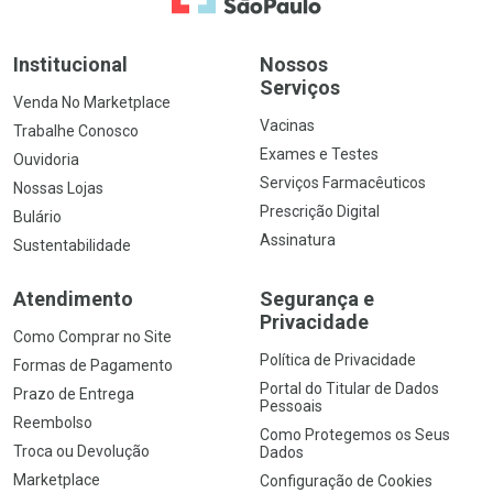
Institucional
Nossos
Serviços
Venda No Marketplace
Vacinas
Trabalhe Conosco
Exames e Testes
Ouvidoria
Serviços Farmacêuticos
Nossas Lojas
Prescrição Digital
Bulário
Assinatura
Sustentabilidade
Atendimento
Segurança e
Privacidade
Como Comprar no Site
Política de Privacidade
Formas de Pagamento
Portal do Titular de Dados
Prazo de Entrega
Pessoais
Reembolso
Como Protegemos os Seus
Troca ou Devolução
Dados
Marketplace
Configuração de Cookies