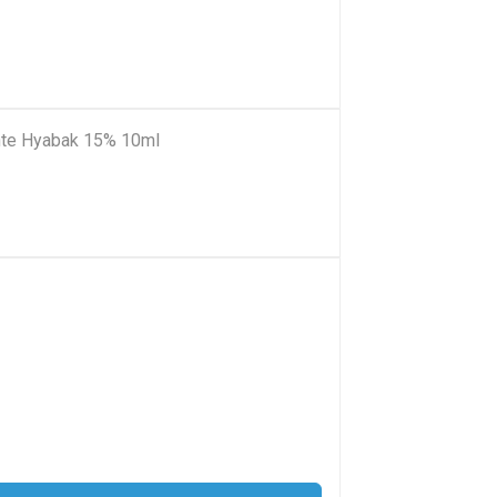
tante Hyabak 15% 10ml