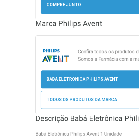
COMPRE JUNTO
Marca
Philips Avent
Confira todos os produtos 
Somos a Farmácia com a maio
BABA ELETRONICA PHILIPS AVENT
TODOS OS PRODUTOS DA MARCA
Descrição Babá Eletrônica Phil
Babá Eletrônica Philips Avent 1 Unidade