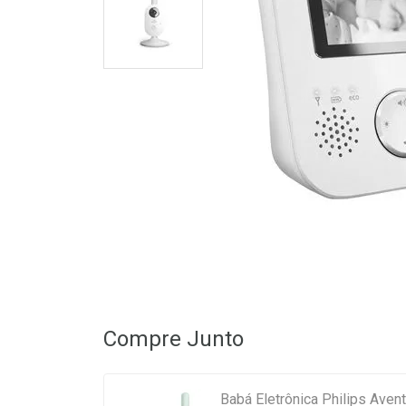
Compre Junto
Babá Eletrônica Philips Aven