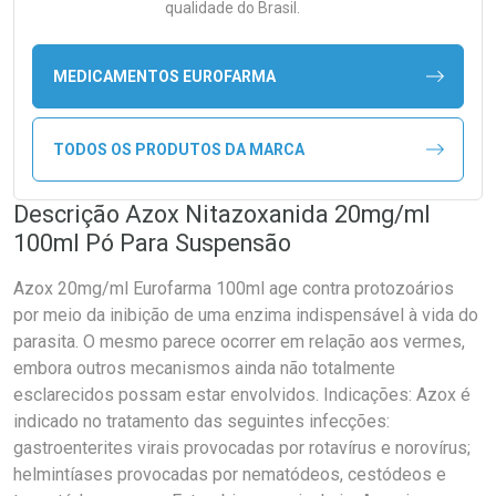
qualidade do Brasil.
MEDICAMENTOS EUROFARMA
TODOS OS PRODUTOS DA MARCA
Descrição Azox Nitazoxanida 20mg/ml
100ml Pó Para Suspensão
Azox 20mg/ml Eurofarma 100ml age contra protozoários
por meio da inibição de uma enzima indispensável à vida do
parasita. O mesmo parece ocorrer em relação aos vermes,
embora outros mecanismos ainda não totalmente
esclarecidos possam estar envolvidos. Indicações: Azox é
indicado no tratamento das seguintes infecções:
gastroenterites virais provocadas por rotavírus e norovírus;
helmintíases provocadas por nematódeos, cestódeos e