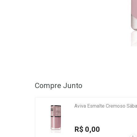
Compre Junto
Aviva Esmalte Cremoso Sába
R$ 0,00