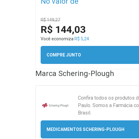
No valor de
R$ 149,27
R$ 144,03
Você economiza
R$ 5,24
COMPRE JUNTO
Marca
Schering-Plough
Confira todos os produtos 
Paulo. Somos a Farmácia co
Brasil.
MEDICAMENTOS SCHERING-PLOUGH