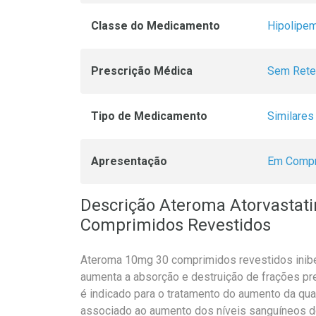
Classe do Medicamento
Hipolipem
Prescrição Médica
Sem Rete
Tipo de Medicamento
Similares
Apresentação
Em Compr
Descrição Ateroma Atorvastati
Comprimidos Revestidos
Ateroma 10mg 30 comprimidos revestidos inibe 
aumenta a absorção e destruição de frações pre
é indicado para o tratamento do aumento da qua
associado ao aumento dos níveis sanguíneos do 