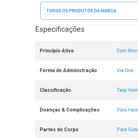
TODOS OS PRODUTOS DA MARCA
Especificações
Princípio Ativo
Com Atorv
Forma de Administração
Via Oral
Classificação
Tarja Ver
Doenças & Complicações
Para Hipe
Partes do Corpo
Para Sist