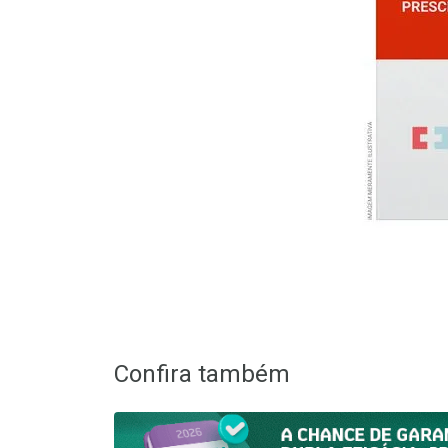
Confira também