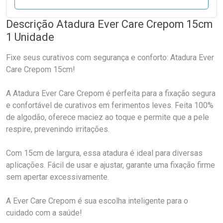
Descrição Atadura Ever Care Crepom 15cm
1 Unidade
Fixe seus curativos com segurança e conforto: Atadura Ever
Care Crepom 15cm!
A Atadura Ever Care Crepom é perfeita para a fixação segura
e confortável de curativos em ferimentos leves. Feita 100%
de algodão, oferece maciez ao toque e permite que a pele
respire, prevenindo irritações.
Com 15cm de largura, essa atadura é ideal para diversas
aplicações. Fácil de usar e ajustar, garante uma fixação firme
sem apertar excessivamente.
A Ever Care Crepom é sua escolha inteligente para o
cuidado com a saúde!