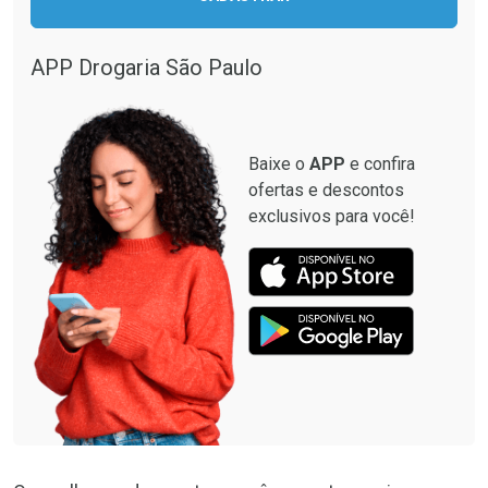
APP Drogaria São Paulo
Baixe o
APP
e confira
ofertas e descontos
exclusivos para você!