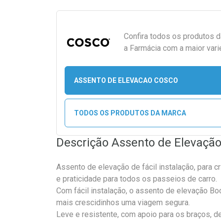
Confira todos os produtos 
a Farmácia com a maior vari
ASSENTO DE ELEVACAO COSCO
TODOS OS PRODUTOS DA MARCA
Descrição Assento de Elevação
Assento de elevação de fácil instalação, para c
e praticidade para todos os passeios de carro.
Com fácil instalação, o assento de elevação Bo
mais crescidinhos uma viagem segura.
Leve e resistente, com apoio para os braços, 