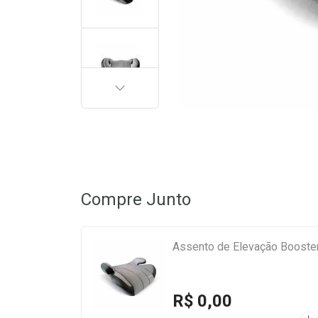
PRÓXIMA
Compre Junto
Assento de Elevação Booste
R$ 0,00