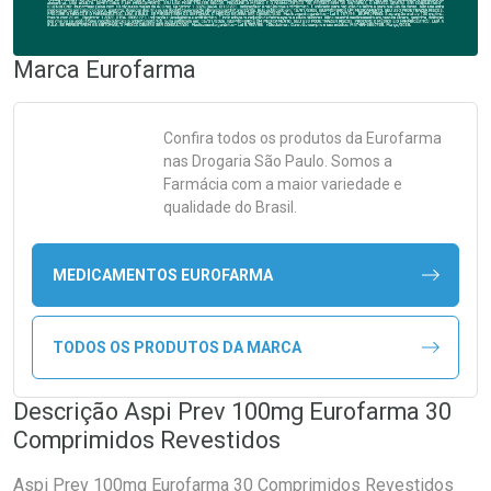
Marca
Eurofarma
Confira todos os produtos da
Eurofarma
nas Drogaria São Paulo. Somos a
Farmácia com a maior variedade e
qualidade do Brasil.
MEDICAMENTOS EUROFARMA
TODOS OS PRODUTOS DA MARCA
Descrição Aspi Prev 100mg Eurofarma 30
Comprimidos Revestidos
Aspi Prev 100mg Eurofarma 30 Comprimidos Revestidos