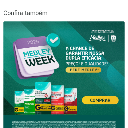
Confira também