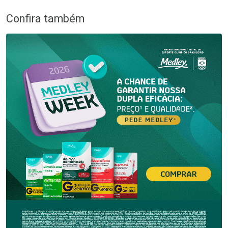
Confira também