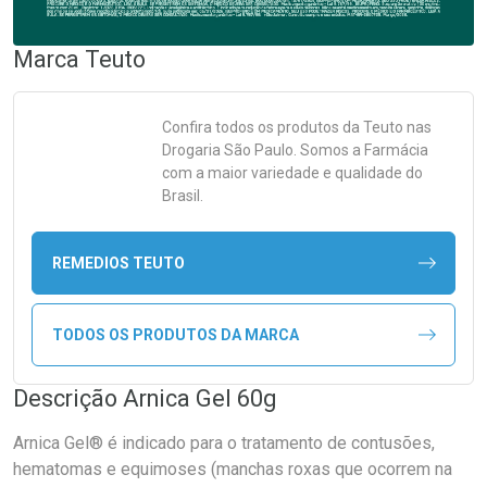
Marca
Teuto
Confira todos os produtos da
Teuto
nas
Drogaria São Paulo. Somos a Farmácia
com a maior variedade e qualidade do
Brasil.
REMEDIOS TEUTO
TODOS OS PRODUTOS DA MARCA
Descrição Arnica Gel 60g
Arnica Gel® é indicado para o tratamento de contusões,
hematomas e equimoses (manchas roxas que ocorrem na