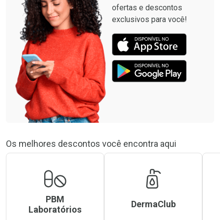
ofertas e descontos
exclusivos para você!
Os melhores descontos você encontra aqui
PBM
DermaClub
Laboratórios