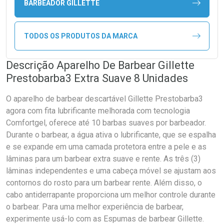
BARBEADOR GILLETTE
TODOS OS PRODUTOS DA MARCA
Descrição Aparelho De Barbear Gillette
Prestobarba3 Extra Suave 8 Unidades
O aparelho de barbear descartável Gillette Prestobarba3
agora com fita lubrificante melhorada com tecnologia
Comfortgel, oferece até 10 barbas suaves por barbeador.
Durante o barbear, a água ativa o lubrificante, que se espalha
e se expande em uma camada protetora entre a pele e as
lâminas para um barbear extra suave e rente. As três (3)
lâminas independentes e uma cabeça móvel se ajustam aos
contornos do rosto para um barbear rente. Além disso, o
cabo antiderrapante proporciona um melhor controle durante
o barbear. Para uma melhor experiência de barbear,
experimente usá-lo com as Espumas de barbear Gillette.