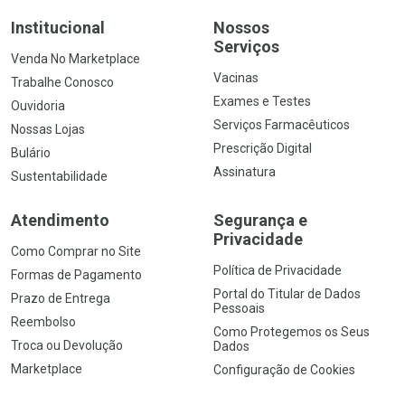
Institucional
Nossos
Serviços
Venda No Marketplace
Vacinas
Trabalhe Conosco
Exames e Testes
Ouvidoria
Serviços Farmacêuticos
Nossas Lojas
Prescrição Digital
Bulário
Assinatura
Sustentabilidade
Atendimento
Segurança e
Privacidade
Como Comprar no Site
Política de Privacidade
Formas de Pagamento
Portal do Titular de Dados
Prazo de Entrega
Pessoais
Reembolso
Como Protegemos os Seus
Troca ou Devolução
Dados
Marketplace
Configuração de Cookies