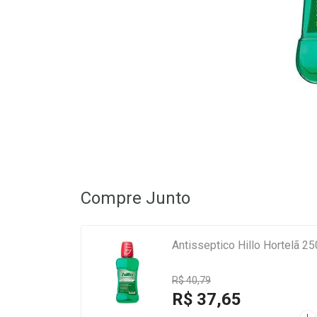
Compre Junto
Antisseptico Hillo Hortelã 2
R$ 40,79
R$ 37,65