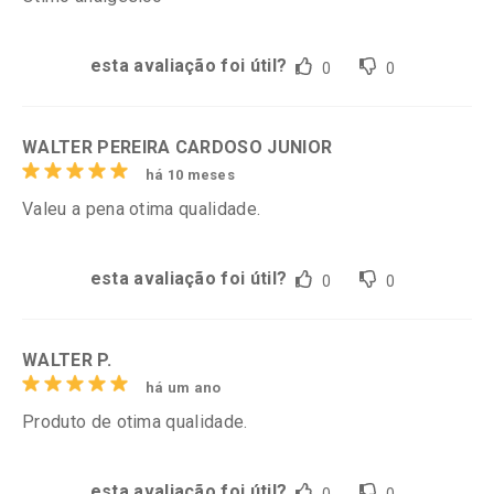
esta avaliação foi útil?
0
0
WALTER PEREIRA CARDOSO JUNIOR
há 10 meses
Valeu a pena otima qualidade.
esta avaliação foi útil?
0
0
WALTER P.
há um ano
Produto de otima qualidade.
esta avaliação foi útil?