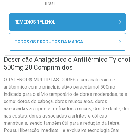
Brasil.
REMEDIOS TYLENOL
TODOS OS PRODUTOS DA MARCA
Descrição Analgésico e Antitérmico Tylenol
500mg 20 Comprimidos
O TYLENOL® MÚLTIPLAS DORES é um analgésico e
antitérmico com o princípio ativo paracetamol 500mg
indicado para o alívio temporário de dores moderadas, tais
como: dores de cabeça, dores musculares, dores
associadas a gripes e resfriados comuns, dor de dente, dor
nas costas, dores associadas a artrites e cólicas
menstruais, sendo também útil para a redução da febre.
Possui liberação imediata ² e exclusiva tecnologia Star