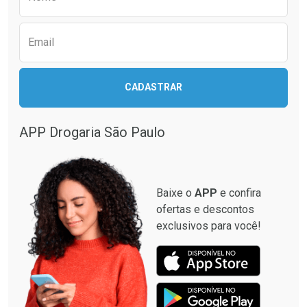
Email
CADASTRAR
APP Drogaria São Paulo
Baixe o
APP
e confira
ofertas e descontos
exclusivos para você!