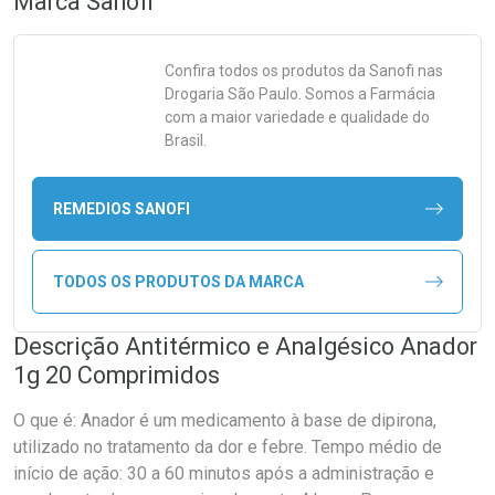
Marca
Sanofi
Confira todos os produtos da
Sanofi
nas
Drogaria São Paulo. Somos a Farmácia
com a maior variedade e qualidade do
Brasil.
REMEDIOS SANOFI
TODOS OS PRODUTOS DA MARCA
Descrição Antitérmico e Analgésico Anador
1g 20 Comprimidos
O que é: Anador é um medicamento à base de dipirona,
utilizado no tratamento da dor e febre. Tempo médio de
início de ação: 30 a 60 minutos após a administração e