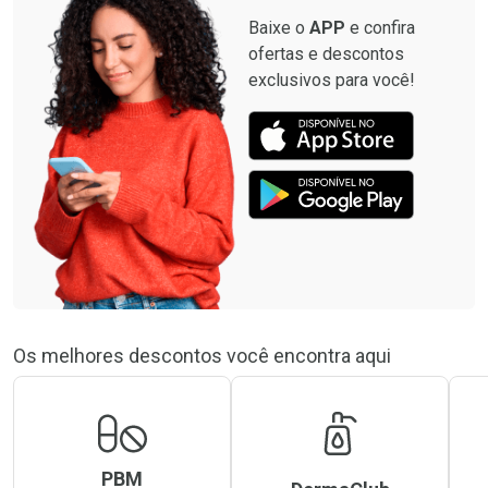
Baixe o
APP
e confira
ofertas e descontos
exclusivos para você!
Os melhores descontos você encontra aqui
PBM